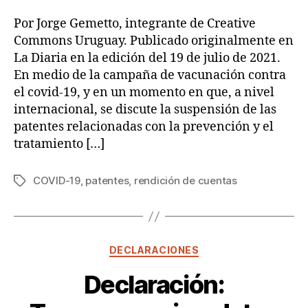
Por Jorge Gemetto, integrante de Creative
Commons Uruguay. Publicado originalmente en
La Diaria en la edición del 19 de julio de 2021.
En medio de la campaña de vacunación contra
el covid-19, y en un momento en que, a nivel
internacional, se discute la suspensión de las
patentes relacionadas con la prevención y el
tratamiento […]
COVID-19
,
patentes
,
rendición de cuentas
Etiquetas
Categorías
DECLARACIONES
Declaración: