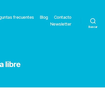
guntas frecuentes
Blog
Contacto
Newsletter
Buscar
a libre