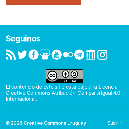
Seguinos
El contenido de este sitio está bajo una
Licencia
Creative Commons Atribución-CompartirIgual 4.0
Internacional
.
© 2026
Creative Commons Uruguay
Subir
↑