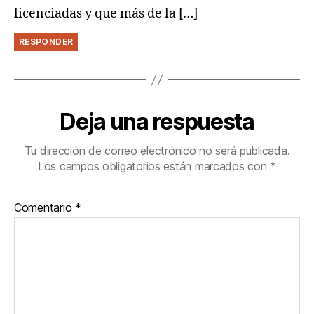
licenciadas y que más de la […]
RESPONDER
Deja una respuesta
Tu dirección de correo electrónico no será publicada.
Los campos obligatorios están marcados con
*
Comentario
*