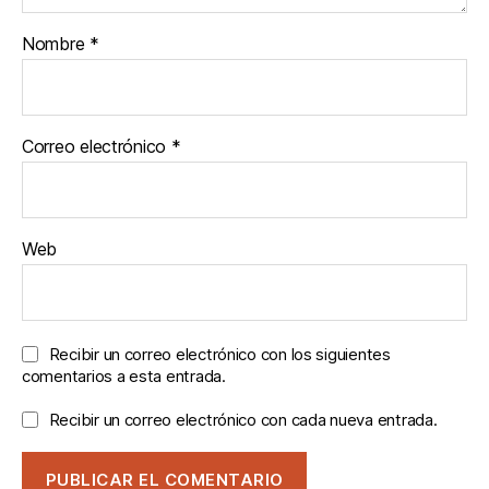
Nombre
*
Correo electrónico
*
Web
Recibir un correo electrónico con los siguientes
comentarios a esta entrada.
Recibir un correo electrónico con cada nueva entrada.