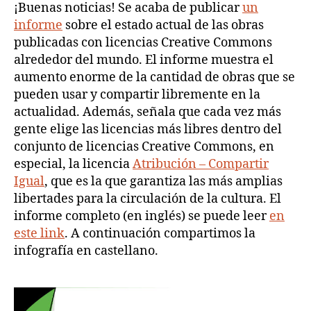
del
¡Buenas noticias! Se acaba de publicar
un
procomún
informe
sobre el estado actual de las obras
publicadas con licencias Creative Commons
alrededor del mundo. El informe muestra el
aumento enorme de la cantidad de obras que se
pueden usar y compartir libremente en la
actualidad. Además, señala que cada vez más
gente elige las licencias más libres dentro del
conjunto de licencias Creative Commons, en
especial, la licencia
Atribución – Compartir
Igual
, que es la que garantiza las más amplias
libertades para la circulación de la cultura. El
informe completo (en inglés) se puede leer
en
este link
. A continuación compartimos la
infografía en castellano.