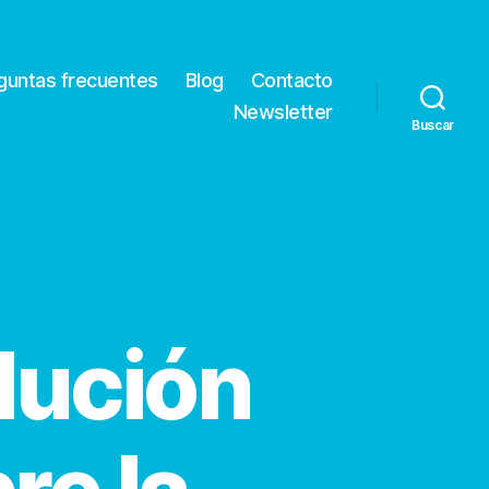
guntas frecuentes
Blog
Contacto
Newsletter
Buscar
lución