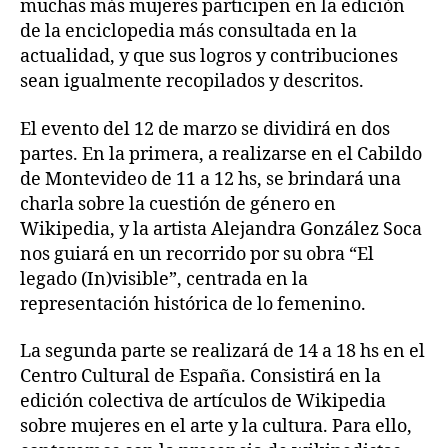
muchas más mujeres participen en la edición
de la enciclopedia más consultada en la
actualidad, y que sus logros y contribuciones
sean igualmente recopilados y descritos.
El evento del 12 de marzo se dividirá en dos
partes. En la primera, a realizarse en el Cabildo
de Montevideo de 11 a 12 hs, se brindará una
charla sobre la cuestión de género en
Wikipedia, y la artista Alejandra González Soca
nos guiará en un recorrido por su obra “El
legado (In)visible”, centrada en la
representación histórica de lo femenino.
La segunda parte se realizará de 14 a 18 hs en el
Centro Cultural de España. Consistirá en la
edición colectiva de artículos de Wikipedia
sobre mujeres en el arte y la cultura. Para ello,