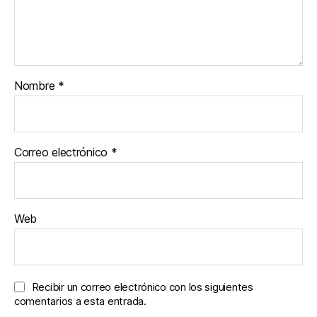
Nombre
*
Correo electrónico
*
Web
Recibir un correo electrónico con los siguientes
comentarios a esta entrada.