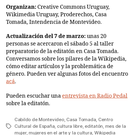
Organizan:
Creative Commons Uruguay,
Wikimedia Uruguay, Proderechos, Casa
Tomada, Intendencia de Montevideo.
Actualización del 7 de marzo:
unas 20
personas se acercaron el sábado 5 al taller
preparatorio de la editatón en Casa Tomada.
Conversamos sobre los pilares de la Wikipedia,
cómo editar artículos y la problemática de
género. Pueden ver algunas fotos del encuentro
acá
.
Pueden escuchar una
entrevista en Radio Pedal
sobre la editatón.
Cabildo de Montevideo
,
Casa Tomada
,
Centro
Cultural de España
,
cultura libre
,
editatón
,
mes de la
Etiquetas
mujer
,
mujeres en el arte y la cultura
,
Wikipedia