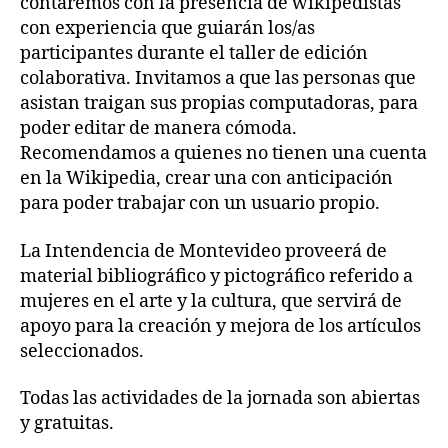
contaremos con la presencia de wikipedistas
con experiencia que guiarán los/as
participantes durante el taller de edición
colaborativa. Invitamos a que las personas que
asistan traigan sus propias computadoras, para
poder editar de manera cómoda.
Recomendamos a quienes no tienen una cuenta
en la Wikipedia, crear una con anticipación
para poder trabajar con un usuario propio.
La Intendencia de Montevideo proveerá de
material bibliográfico y pictográfico referido a
mujeres en el arte y la cultura, que servirá de
apoyo para la creación y mejora de los artículos
seleccionados.
Todas las actividades de la jornada son abiertas
y gratuitas.