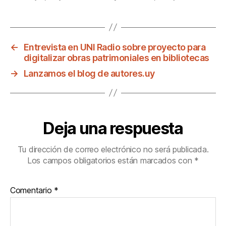
←
Entrevista en UNI Radio sobre proyecto para
digitalizar obras patrimoniales en bibliotecas
→
Lanzamos el blog de autores.uy
Deja una respuesta
Tu dirección de correo electrónico no será publicada.
Los campos obligatorios están marcados con
*
Comentario
*