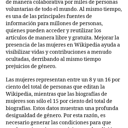
de manera colaborativa por miles de personas
voluntarias de todo el mundo. Al mismo tiempo,
es una de las principales fuentes de
información para millones de personas,
quienes pueden acceder y reutilizar los
artículos de manera libre y gratuita. Mejorar la
presencia de las mujeres en Wikipedia ayuda a
visibilizar vidas y contribuciones a menudo
ocultadas, derribando al mismo tiempo
prejuicios de género.
Las mujeres representan entre un 8 y un 16 por
ciento del total de personas que editan la
Wikipedia, mientras que las biografías de
mujeres son sólo el 15 por ciento del total de
biografías. Estos datos muestran una profunda
desigualdad de género. Por esta razón, es
necesario generar las condiciones para que