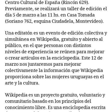
Centro Cultural de España (Rincón 629).
Previamente, se realizará un taller de edición el
día 5 de marzo a las 11 hs. en Casa Tomada
(Soriano 762, esquina Ciudadela, Montevideo).
Una editatón es un evento de edición colectiva y
simultánea en Wikipedia, gratuito y abierto al
público, en el que personas con distintos
niveles de experiencia se reúnen para mejorar
o crear artículos en la enciclopedia. Este 12 de
marzo nos juntaremos para mejorar
colectivamente la información que Wikipedia
proporciona sobre las mujeres uruguayas en el
arte y la cultura.
Wikipedia es un proyecto gratuito, voluntario y
comunitario basado en los principios del
conocimiento libre. Es una enciclopedia escrita