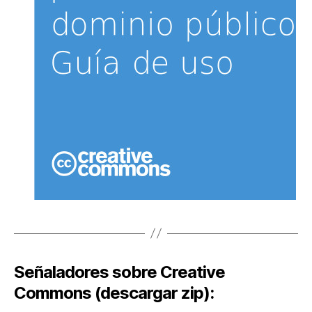
Señaladores sobre Creative
Commons (descargar zip):