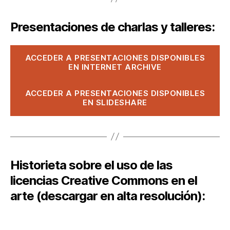
Presentaciones de charlas y talleres:
ACCEDER A PRESENTACIONES DISPONIBLES
EN INTERNET ARCHIVE
ACCEDER A PRESENTACIONES DISPONIBLES
EN SLIDESHARE
Historieta sobre el uso de las
licencias Creative Commons en el
arte (descargar en alta resolución):