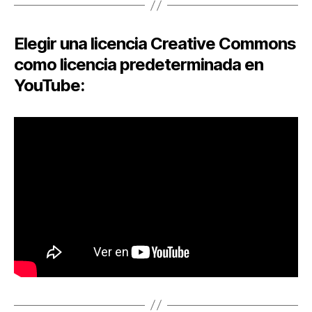
Elegir una licencia Creative Commons
como licencia predeterminada en
YouTube: