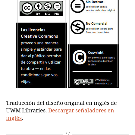
Traducción del diseño original en inglés de
UWM Libraries.
Descargar señaladores en
inglés
.