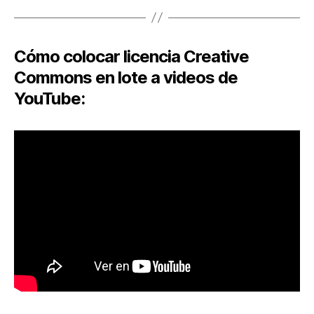
Cómo colocar licencia Creative
Commons en lote a videos de
YouTube: