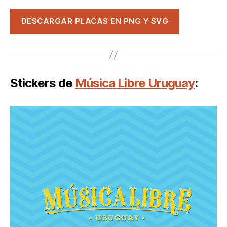
DESCARGAR PLACAS EN PNG Y SVG
Stickers de
Música Libre Uruguay
: