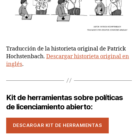
Traducción de la historieta original de Patrick
Hochstenbach.
Descargar historieta original en
inglés
.
Kit de herramientas sobre políticas
de licenciamiento abierto:
DESCARGAR KIT DE HERRAMIENTAS