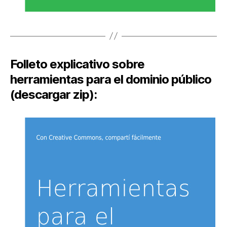
Folleto explicativo sobre
herramientas para el dominio público
(descargar zip):