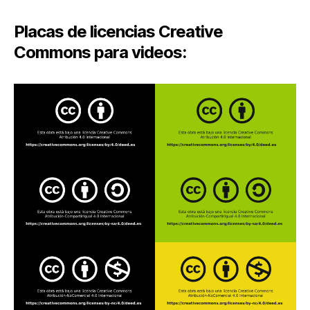
Placas de licencias Creative
Commons para videos: