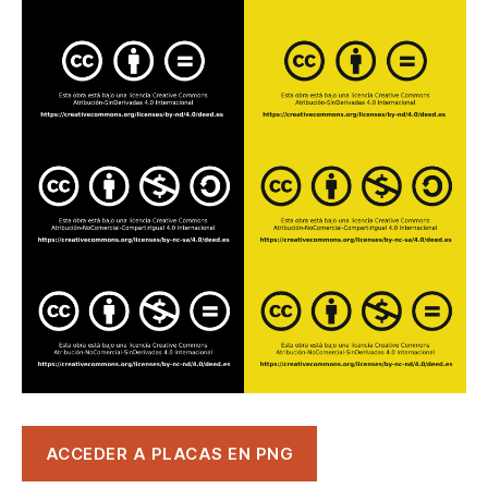
ACCEDER A PLACAS EN PNG